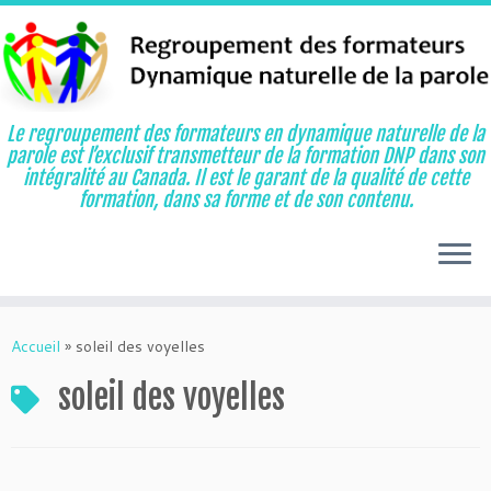
Le regroupement des formateurs en dynamique naturelle de la
parole est l’exclusif transmetteur de la formation DNP dans son
intégralité au Canada. Il est le garant de la qualité de cette
formation, dans sa forme et de son contenu.
Aller
au
Accueil
»
soleil des voyelles
contenu
soleil des voyelles