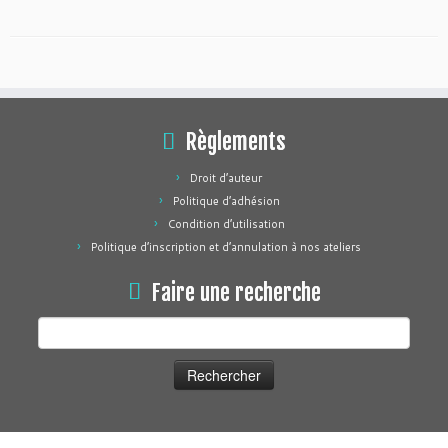
Règlements
Droit d’auteur
Politique d’adhésion
Condition d’utilisation
Politique d’inscription et d’annulation à nos ateliers
Faire une recherche
Rechercher :