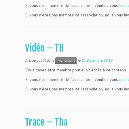
Si vous êtes membre de l’association, veuillez vous
conn
Si vous n’êtes pas membre de l’association, nous vous inv
Vidéo – TH
Article publié dans
le
31 Décembre 2016
DNP anglais
Vous devez être membre pour avoir accès à ce contenu.
Si vous êtes membre de l’association, veuillez vous
conn
Si vous n’êtes pas membre de l’association, nous vous inv
Trace – Tha