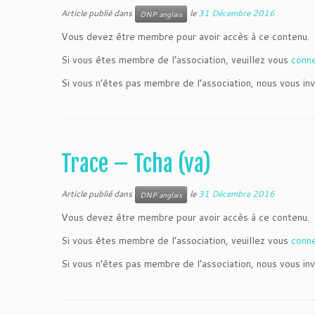
Article publié dans
le
31 Décembre 2016
DNP anglais
Vous devez être membre pour avoir accès à ce contenu.
Si vous êtes membre de l’association, veuillez vous
conn
Si vous n’êtes pas membre de l’association, nous vous inv
Trace – Tcha (va)
Article publié dans
le
31 Décembre 2016
DNP anglais
Vous devez être membre pour avoir accès à ce contenu.
Si vous êtes membre de l’association, veuillez vous
conn
Si vous n’êtes pas membre de l’association, nous vous inv