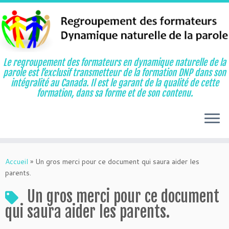
Le regroupement des formateurs en dynamique naturelle de la
parole est l’exclusif transmetteur de la formation DNP dans son
intégralité au Canada. Il est le garant de la qualité de cette
formation, dans sa forme et de son contenu.
Aller
au
Accueil
»
Un gros merci pour ce document qui saura aider les
contenu
parents.
Un gros merci pour ce document
qui saura aider les parents.