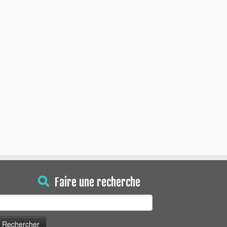
Faire une recherche
echercher :