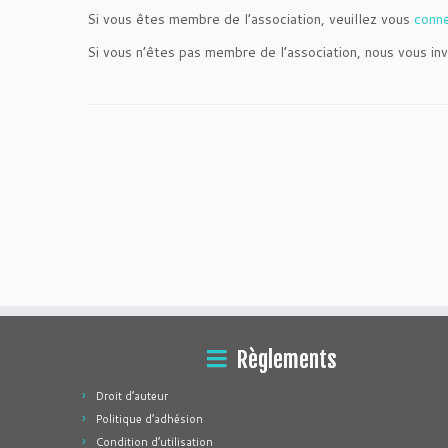
Si vous êtes membre de l’association, veuillez vous
conn
Si vous n’êtes pas membre de l’association, nous vous inv
Règlements
Droit d’auteur
Politique d’adhésion
Condition d’utilisation