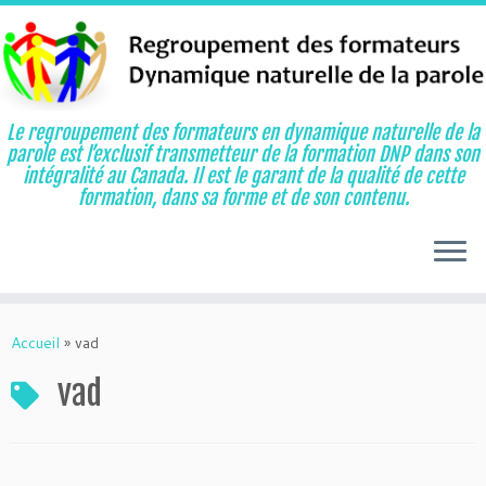
Le regroupement des formateurs en dynamique naturelle de la
parole est l’exclusif transmetteur de la formation DNP dans son
intégralité au Canada. Il est le garant de la qualité de cette
formation, dans sa forme et de son contenu.
Aller
au
Accueil
»
vad
contenu
vad