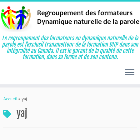
Le regroupement des formateurs en dynamique naturelle de la
parole est l’exclusif transmetteur de la formation DNP dans son
intégralité au Canada. Il est le garant de la qualité de cette
formation, dans sa forme et de son contenu.
Aller
au
Accueil
»
yaj
contenu
yaj