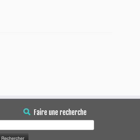
Faire une recherche
echercher :