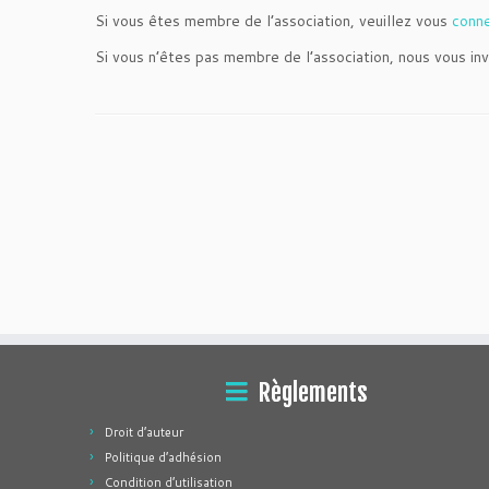
Si vous êtes membre de l’association, veuillez vous
conn
Si vous n’êtes pas membre de l’association, nous vous inv
Règlements
Droit d’auteur
Politique d’adhésion
Condition d’utilisation