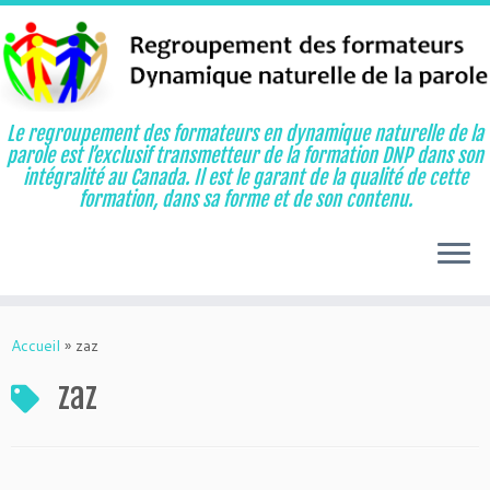
Le regroupement des formateurs en dynamique naturelle de la
parole est l’exclusif transmetteur de la formation DNP dans son
intégralité au Canada. Il est le garant de la qualité de cette
formation, dans sa forme et de son contenu.
Aller
au
Accueil
»
zaz
contenu
zaz