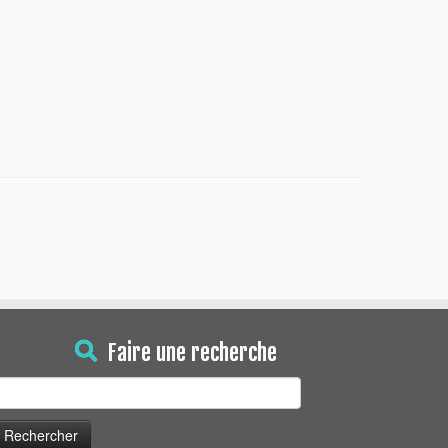
Faire une recherche
echercher :