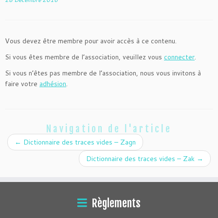
Vous devez être membre pour avoir accès à ce contenu.
Si vous êtes membre de l’association, veuillez vous
connecter
.
Si vous n’êtes pas membre de l’association, nous vous invitons à
faire votre
adhésion
.
Navigation de l'article
←
Dictionnaire des traces vides – Zagn
Dictionnaire des traces vides – Zak
→
Règlements