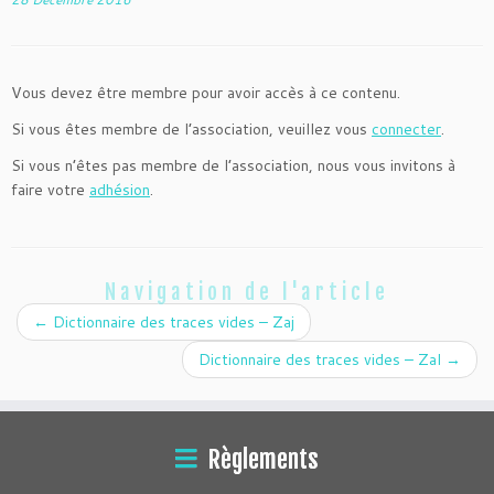
Vous devez être membre pour avoir accès à ce contenu.
Si vous êtes membre de l’association, veuillez vous
connecter
.
Si vous n’êtes pas membre de l’association, nous vous invitons à
faire votre
adhésion
.
Navigation de l'article
←
Dictionnaire des traces vides – Zaj
Dictionnaire des traces vides – Zal
→
Règlements