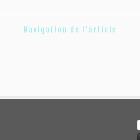
Navigation de l'article
R