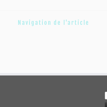
Navigation de l'article
R