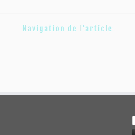
Navigation de l'article
R