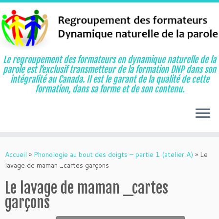
Le regroupement des formateurs en dynamique naturelle de la
parole est l’exclusif transmetteur de la formation DNP dans son
intégralité au Canada. Il est le garant de la qualité de cette
formation, dans sa forme et de son contenu.
Aller
au
Accueil
»
Phonologie au bout des doigts – partie 1 (atelier A)
»
Le
contenu
lavage de maman _cartes garçons
Le lavage de maman _cartes
garçons