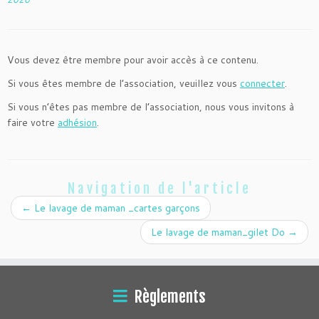
Vous devez être membre pour avoir accès à ce contenu.
Si vous êtes membre de l’association, veuillez vous
connecter
.
Si vous n’êtes pas membre de l’association, nous vous invitons à
faire votre
adhésion
.
Navigation de l'article
←
Le lavage de maman _cartes garçons
Le lavage de maman_gilet Do
→
Règlements