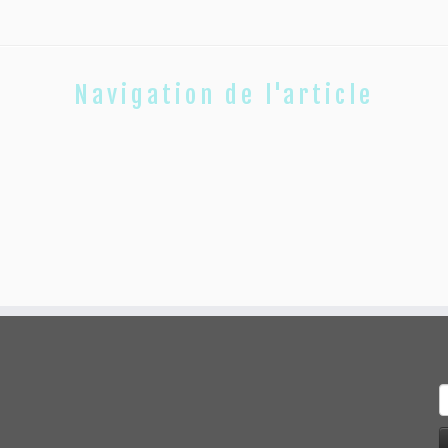
Navigation de l'article
R