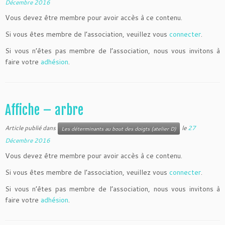
Décembre 2016
Vous devez être membre pour avoir accès à ce contenu.
Si vous êtes membre de l’association, veuillez vous
connecter
.
Si vous n’êtes pas membre de l’association, nous vous invitons à
faire votre
adhésion
.
Affiche – arbre
Article publié dans
le
27
Les déterminants au bout des doigts (atelier D)
Décembre 2016
Vous devez être membre pour avoir accès à ce contenu.
Si vous êtes membre de l’association, veuillez vous
connecter
.
Si vous n’êtes pas membre de l’association, nous vous invitons à
faire votre
adhésion
.