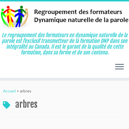
Le regroupement des formateurs en dynamique naturelle de la
parole est l’exclusif transmetteur de la formation DNP dans son
intégralité au Canada. Il est le garant de la qualité de cette
formation, dans sa forme et de son contenu.
Aller
au
Accueil
»
arbres
contenu
arbres