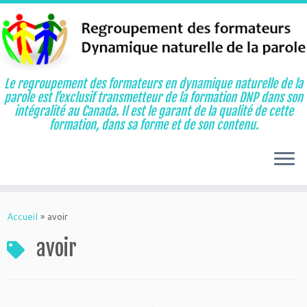
Le regroupement des formateurs en dynamique naturelle de la
parole est l’exclusif transmetteur de la formation DNP dans son
intégralité au Canada. Il est le garant de la qualité de cette
formation, dans sa forme et de son contenu.
Aller
au
Accueil
»
avoir
contenu
avoir