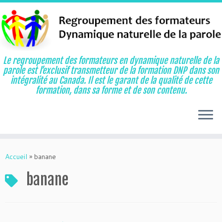
Le regroupement des formateurs en dynamique naturelle de la
parole est l’exclusif transmetteur de la formation DNP dans son
intégralité au Canada. Il est le garant de la qualité de cette
formation, dans sa forme et de son contenu.
Aller
au
Accueil
»
banane
contenu
banane