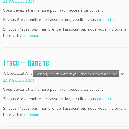
22 Décembre 2016
Vous devez être membre pour avoir accès à ce contenu.
Si vous êtes membre de l’association, veuillez vous
connecter
.
Si vous n’êtes pas membre de l’association, nous vous invitons à
faire votre
adhésion
.
Trace – Banane
Article publié dans
le
Phonologie au bout des doigts – partie 2 (atelier B et Bbis)
22 Décembre 2016
Vous devez être membre pour avoir accès à ce contenu.
Si vous êtes membre de l’association, veuillez vous
connecter
.
Si vous n’êtes pas membre de l’association, nous vous invitons à
faire votre
adhésion
.