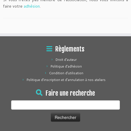
faire votre
adhésion
.
Règlements
Droit d’auteur
Politique d’adhésion
Condition d’utilisation
Politique d’inscription et d’annulation à nos ateliers
Faire une recherche
Rechercher :