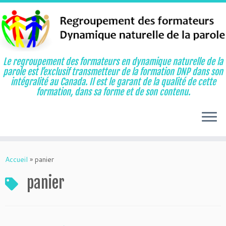
Le regroupement des formateurs en dynamique naturelle de la
parole est l’exclusif transmetteur de la formation DNP dans son
intégralité au Canada. Il est le garant de la qualité de cette
formation, dans sa forme et de son contenu.
Aller
au
Accueil
»
panier
contenu
panier