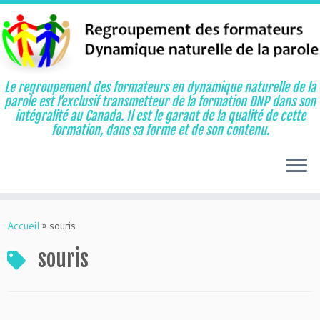
Le regroupement des formateurs en dynamique naturelle de la
parole est l’exclusif transmetteur de la formation DNP dans son
intégralité au Canada. Il est le garant de la qualité de cette
formation, dans sa forme et de son contenu.
Aller
au
Accueil
»
souris
contenu
souris