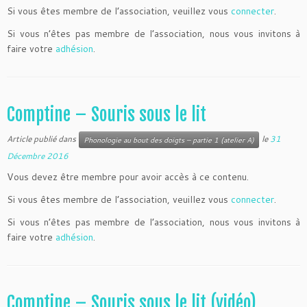
Si vous êtes membre de l’association, veuillez vous
connecter
.
Si vous n’êtes pas membre de l’association, nous vous invitons à
faire votre
adhésion
.
Comptine – Souris sous le lit
Article publié dans
le
31
Phonologie au bout des doigts – partie 1 (atelier A)
Décembre 2016
Vous devez être membre pour avoir accès à ce contenu.
Si vous êtes membre de l’association, veuillez vous
connecter
.
Si vous n’êtes pas membre de l’association, nous vous invitons à
faire votre
adhésion
.
Comptine – Souris sous le lit (vidéo)