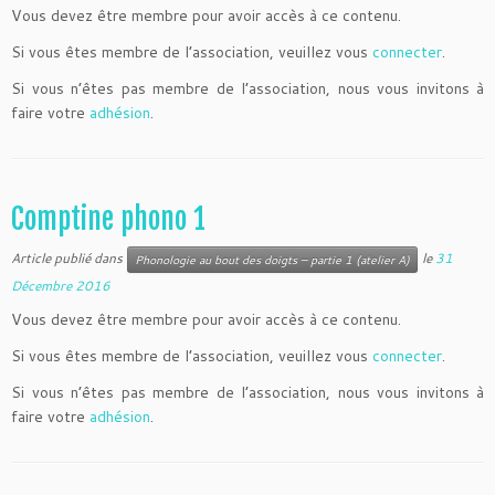
Vous devez être membre pour avoir accès à ce contenu.
Si vous êtes membre de l’association, veuillez vous
connecter
.
Si vous n’êtes pas membre de l’association, nous vous invitons à
faire votre
adhésion
.
Comptine phono 1
Article publié dans
le
31
Phonologie au bout des doigts – partie 1 (atelier A)
Décembre 2016
Vous devez être membre pour avoir accès à ce contenu.
Si vous êtes membre de l’association, veuillez vous
connecter
.
Si vous n’êtes pas membre de l’association, nous vous invitons à
faire votre
adhésion
.