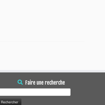
Faire une recherche
echercher :