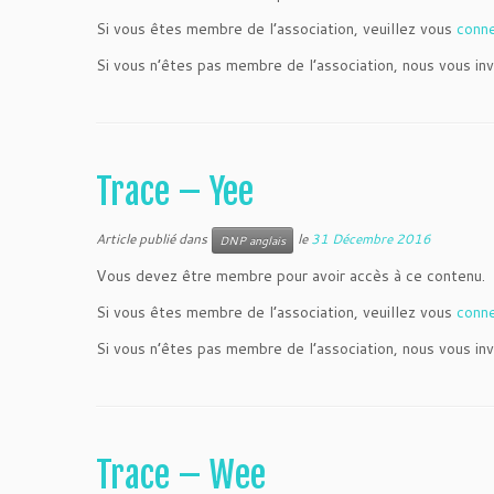
Si vous êtes membre de l’association, veuillez vous
conn
Si vous n’êtes pas membre de l’association, nous vous inv
Trace – Yee
Article publié dans
le
31 Décembre 2016
DNP anglais
Vous devez être membre pour avoir accès à ce contenu.
Si vous êtes membre de l’association, veuillez vous
conn
Si vous n’êtes pas membre de l’association, nous vous inv
Trace – Wee