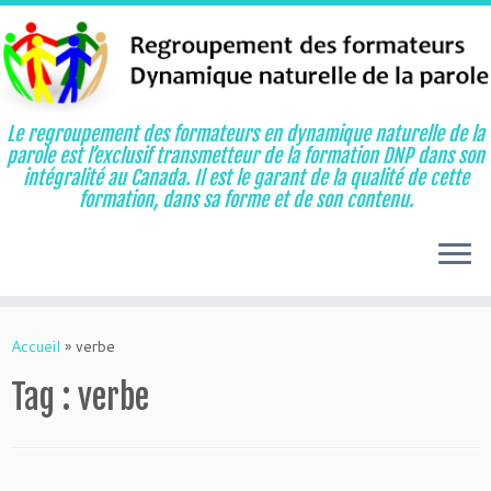
Le regroupement des formateurs en dynamique naturelle de la
parole est l’exclusif transmetteur de la formation DNP dans son
intégralité au Canada. Il est le garant de la qualité de cette
formation, dans sa forme et de son contenu.
Aller
au
Accueil
»
verbe
contenu
Tag :
verbe