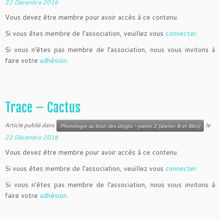
22 Décembre 2016
Vous devez être membre pour avoir accès à ce contenu.
Si vous êtes membre de l’association, veuillez vous
connecter
.
Si vous n’êtes pas membre de l’association, nous vous invitons à
faire votre
adhésion
.
Trace – Cactus
Article publié dans
le
Phonologie au bout des doigts – partie 2 (atelier B et Bbis)
22 Décembre 2016
Vous devez être membre pour avoir accès à ce contenu.
Si vous êtes membre de l’association, veuillez vous
connecter
.
Si vous n’êtes pas membre de l’association, nous vous invitons à
faire votre
adhésion
.