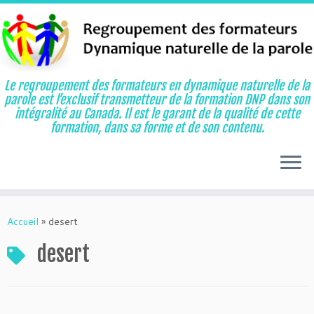
Le regroupement des formateurs en dynamique naturelle de la
parole est l’exclusif transmetteur de la formation DNP dans son
intégralité au Canada. Il est le garant de la qualité de cette
formation, dans sa forme et de son contenu.
Aller
au
Accueil
»
desert
contenu
desert