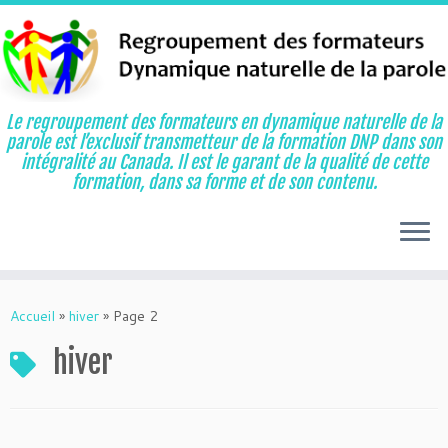
Le regroupement des formateurs en dynamique naturelle de la
parole est l’exclusif transmetteur de la formation DNP dans son
intégralité au Canada. Il est le garant de la qualité de cette
formation, dans sa forme et de son contenu.
Aller
au
Accueil
»
hiver
»
Page 2
contenu
hiver