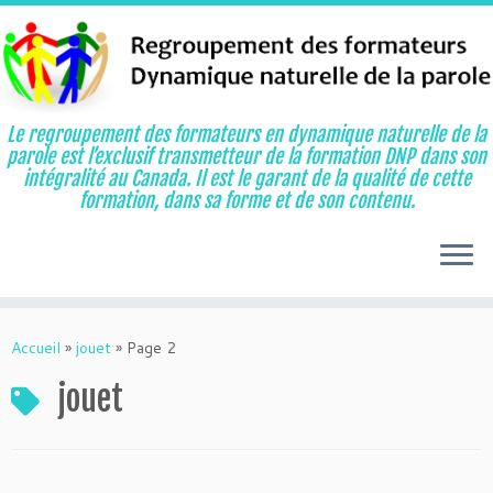
Le regroupement des formateurs en dynamique naturelle de la
parole est l’exclusif transmetteur de la formation DNP dans son
intégralité au Canada. Il est le garant de la qualité de cette
formation, dans sa forme et de son contenu.
Aller
au
Accueil
»
jouet
»
Page 2
contenu
jouet