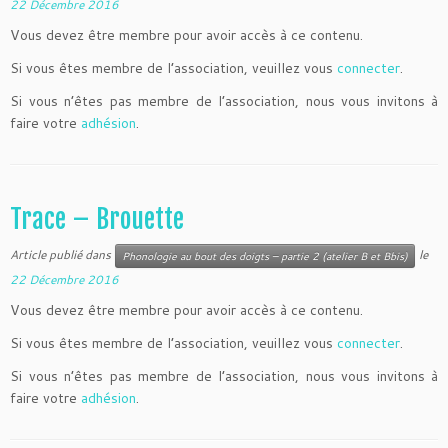
22 Décembre 2016
Vous devez être membre pour avoir accès à ce contenu.
Si vous êtes membre de l’association, veuillez vous
connecter
.
Si vous n’êtes pas membre de l’association, nous vous invitons à
faire votre
adhésion
.
Trace – Brouette
Article publié dans
le
Phonologie au bout des doigts – partie 2 (atelier B et Bbis)
22 Décembre 2016
Vous devez être membre pour avoir accès à ce contenu.
Si vous êtes membre de l’association, veuillez vous
connecter
.
Si vous n’êtes pas membre de l’association, nous vous invitons à
faire votre
adhésion
.