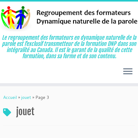
Le regroupement des formateurs en dynamique naturelle de la
parole est l’exclusif transmetteur de la formation DNP dans son
intégralité au Canada. Il est le garant de la qualité de cette
formation, dans sa forme et de son contenu.
Aller
au
Accueil
»
jouet
»
Page 3
contenu
jouet