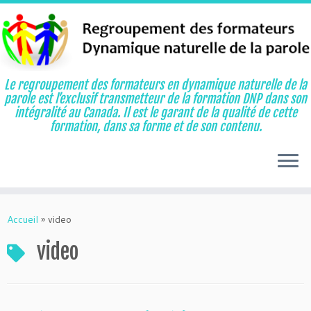
Le regroupement des formateurs en dynamique naturelle de la
parole est l’exclusif transmetteur de la formation DNP dans son
intégralité au Canada. Il est le garant de la qualité de cette
formation, dans sa forme et de son contenu.
Aller
au
Accueil
»
video
contenu
video