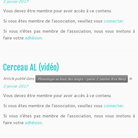
2 janvier 2017
Vous devez être membre pour avoir accès à ce contenu.
Si vous êtes membre de l’association, veuillez vous
connecter
.
Si vous n’êtes pas membre de l’association, nous vous invitons à
faire votre
adhésion
.
Cerceau AL (vidéo)
Article publié dans
le
Phonologie au bout des doigts – partie 2 (atelier B et Bbis)
2 janvier 2017
Vous devez être membre pour avoir accès à ce contenu.
Si vous êtes membre de l’association, veuillez vous
connecter
.
Si vous n’êtes pas membre de l’association, nous vous invitons à
faire votre
adhésion
.