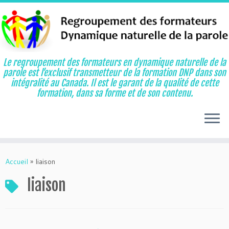
Le regroupement des formateurs en dynamique naturelle de la
parole est l’exclusif transmetteur de la formation DNP dans son
intégralité au Canada. Il est le garant de la qualité de cette
formation, dans sa forme et de son contenu.
Aller
au
Accueil
»
liaison
contenu
liaison