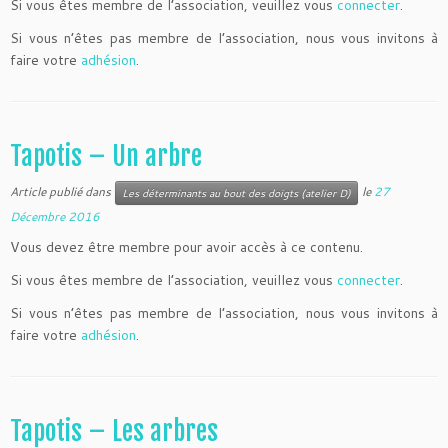
Si vous êtes membre de l’association, veuillez vous
connecter
.
Si vous n’êtes pas membre de l’association, nous vous invitons à
faire votre
adhésion
.
Tapotis – Un arbre
Article publié dans
le
27
Les déterminants au bout des doigts (atelier D)
Décembre 2016
Vous devez être membre pour avoir accès à ce contenu.
Si vous êtes membre de l’association, veuillez vous
connecter
.
Si vous n’êtes pas membre de l’association, nous vous invitons à
faire votre
adhésion
.
Tapotis – Les arbres