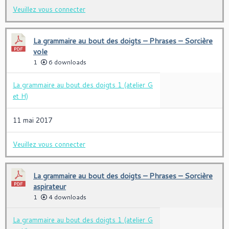
Veuillez vous connecter
La grammaire au bout des doigts – Phrases – Sorcière
vole
1
6 downloads
La grammaire au bout des doigts 1 (atelier G
et H)
11 mai 2017
Veuillez vous connecter
La grammaire au bout des doigts – Phrases – Sorcière
aspirateur
1
4 downloads
La grammaire au bout des doigts 1 (atelier G