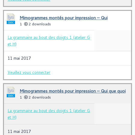
Mimogrammes montés pour impression – Qui
1
2 downloads
La grammaire au bout des doigts 1 (atelier G
et H)
11 mai 2017
Veuillez vous connecter
Mimogrammes montés pour impression – Qui que quoi
1
2 downloads
La grammaire au bout des doigts 1 (atelier G
et H)
11 mai 2017