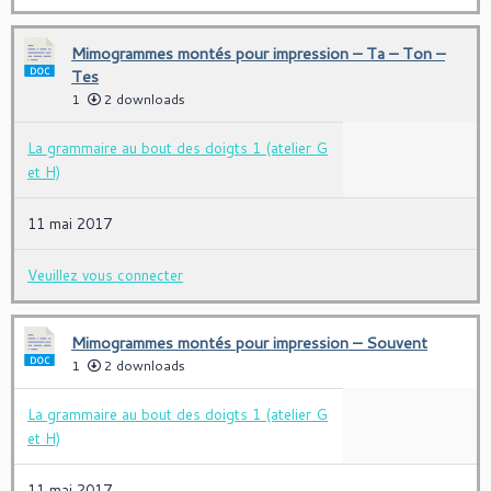
Mimogrammes montés pour impression – Ta – Ton –
Tes
1
2 downloads
La grammaire au bout des doigts 1 (atelier G
et H)
11 mai 2017
Veuillez vous connecter
Mimogrammes montés pour impression – Souvent
1
2 downloads
La grammaire au bout des doigts 1 (atelier G
et H)
11 mai 2017