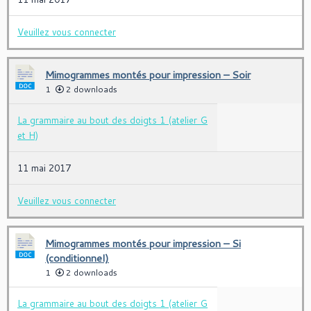
Veuillez vous connecter
Mimogrammes montés pour impression – Soir
1
2 downloads
La grammaire au bout des doigts 1 (atelier G
et H)
11 mai 2017
Veuillez vous connecter
Mimogrammes montés pour impression – Si
(conditionnel)
1
2 downloads
La grammaire au bout des doigts 1 (atelier G