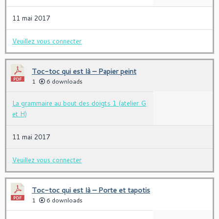
11 mai 2017
Veuillez vous connecter
Toc-toc qui est là – Papier peint
1
6 downloads
La grammaire au bout des doigts 1 (atelier G
et H)
11 mai 2017
Veuillez vous connecter
Toc-toc qui est là – Porte et tapotis
1
6 downloads