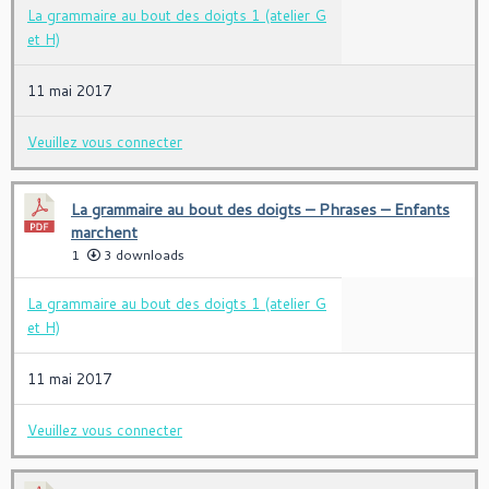
La grammaire au bout des doigts 1 (atelier G
et H)
11 mai 2017
Veuillez vous connecter
La grammaire au bout des doigts – Phrases – Enfants
marchent
1
3 downloads
La grammaire au bout des doigts 1 (atelier G
et H)
11 mai 2017
Veuillez vous connecter