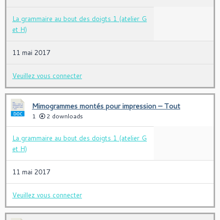
La grammaire au bout des doigts 1 (atelier G
et H)
11 mai 2017
Veuillez vous connecter
Mimogrammes montés pour impression – Tout
1
2 downloads
La grammaire au bout des doigts 1 (atelier G
et H)
11 mai 2017
Veuillez vous connecter