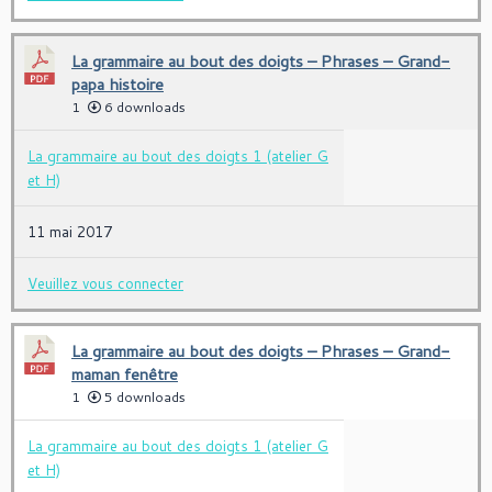
La grammaire au bout des doigts – Phrases – Grand-
papa histoire
1
6 downloads
La grammaire au bout des doigts 1 (atelier G
et H)
11 mai 2017
Veuillez vous connecter
La grammaire au bout des doigts – Phrases – Grand-
maman fenêtre
1
5 downloads
La grammaire au bout des doigts 1 (atelier G
et H)