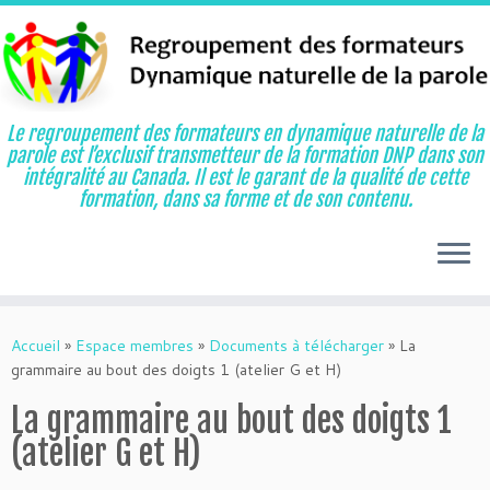
Le regroupement des formateurs en dynamique naturelle de la
parole est l’exclusif transmetteur de la formation DNP dans son
intégralité au Canada. Il est le garant de la qualité de cette
formation, dans sa forme et de son contenu.
Aller
au
Accueil
»
Espace membres
»
Documents à télécharger
»
La
contenu
grammaire au bout des doigts 1 (atelier G et H)
La grammaire au bout des doigts 1
(atelier G et H)