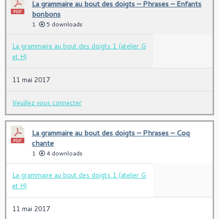
La grammaire au bout des doigts – Phrases – Enfants
bonbons
1
5 downloads
La grammaire au bout des doigts 1 (atelier G
et H)
11 mai 2017
Veuillez vous connecter
La grammaire au bout des doigts – Phrases – Coq
chante
1
4 downloads
La grammaire au bout des doigts 1 (atelier G
et H)
11 mai 2017