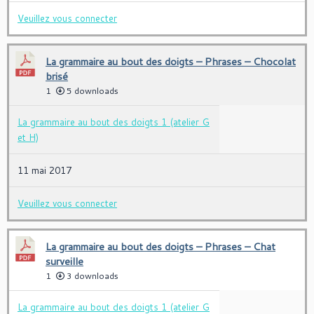
Veuillez vous connecter
La grammaire au bout des doigts – Phrases – Chocolat
brisé
1
5 downloads
La grammaire au bout des doigts 1 (atelier G
et H)
11 mai 2017
Veuillez vous connecter
La grammaire au bout des doigts – Phrases – Chat
surveille
1
3 downloads
La grammaire au bout des doigts 1 (atelier G