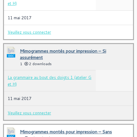
et H)
11 mai 2017
Veuillez vous connecter
Mimogrammes montés pour impression – Si
assurément
1
2 downloads
La grammaire au bout des doigts 1 (atelier G
et H)
11 mai 2017
Veuillez vous connecter
Mimogrammes montés pour impression – Sans