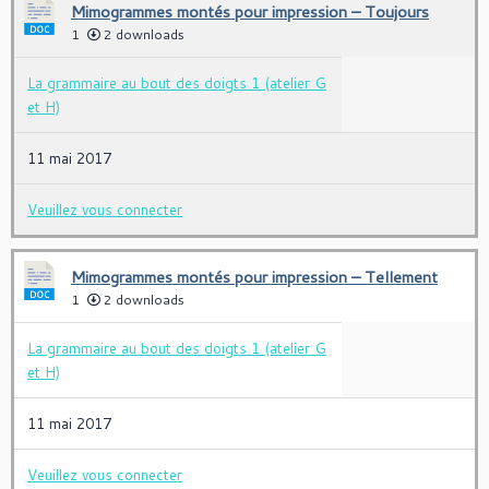
Mimogrammes montés pour impression – Toujours
1
2 downloads
La grammaire au bout des doigts 1 (atelier G
et H)
11 mai 2017
Veuillez vous connecter
Mimogrammes montés pour impression – Tellement
1
2 downloads
La grammaire au bout des doigts 1 (atelier G
et H)
11 mai 2017
Veuillez vous connecter