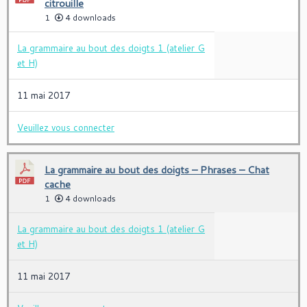
citrouille
1
4 downloads
La grammaire au bout des doigts 1 (atelier G
et H)
11 mai 2017
Veuillez vous connecter
La grammaire au bout des doigts – Phrases – Chat
cache
1
4 downloads
La grammaire au bout des doigts 1 (atelier G
et H)
11 mai 2017