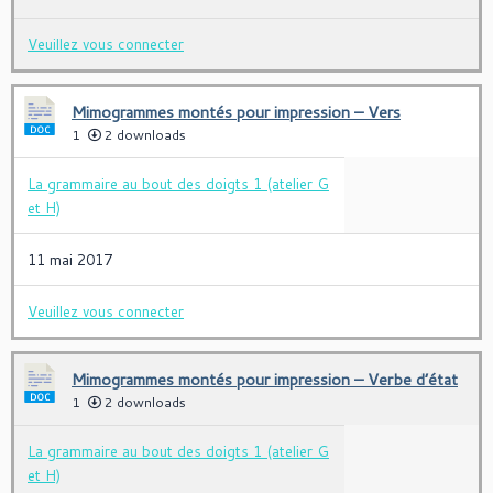
Veuillez vous connecter
Mimogrammes montés pour impression – Vers
1
2 downloads
La grammaire au bout des doigts 1 (atelier G
et H)
11 mai 2017
Veuillez vous connecter
Mimogrammes montés pour impression – Verbe d’état
1
2 downloads
La grammaire au bout des doigts 1 (atelier G
et H)