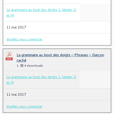
La grammaire au bout des doigts 1 (atelier G
et H)
11 mai 2017
Veuillez vous connecter
La grammaire au bout des doigts – Phrases – Garçon
caché
1
4 downloads
La grammaire au bout des doigts 1 (atelier G
et H)
11 mai 2017
Veuillez vous connecter