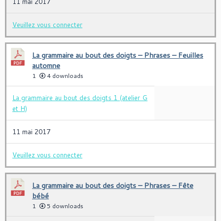
11 mai 2017
Veuillez vous connecter
La grammaire au bout des doigts – Phrases – Feuilles
automne
1
4 downloads
La grammaire au bout des doigts 1 (atelier G
et H)
11 mai 2017
Veuillez vous connecter
La grammaire au bout des doigts – Phrases – Fête
bébé
1
5 downloads