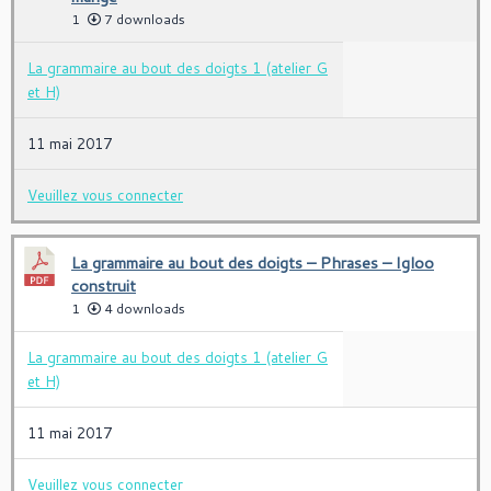
1
7 downloads
La grammaire au bout des doigts 1 (atelier G
et H)
11 mai 2017
Veuillez vous connecter
La grammaire au bout des doigts – Phrases – Igloo
construit
1
4 downloads
La grammaire au bout des doigts 1 (atelier G
et H)
11 mai 2017
Veuillez vous connecter