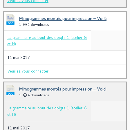
Veuillez vous connecter
Mimogrammes montés pour impression – Voilà
1
2 downloads
La grammaire au bout des doigts 1 (atelier G
et H)
11 mai 2017
Veuillez vous connecter
Mimogrammes montés pour impression – Voici
1
4 downloads
La grammaire au bout des doigts 1 (atelier G
et H)
11 mai 2017