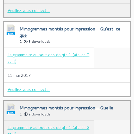
Veuillez vous connecter
Mimogrammes montés pour impression – Qu’est-ce
que
1
3 downloads
La grammaire au bout des doigts 1 (atelier G
et H)
11 mai 2017
Veuillez vous connecter
Mimogrammes montés pour impression – Quelle
1
2 downloads
La grammaire au bout des doigts 1 (atelier G
et H)