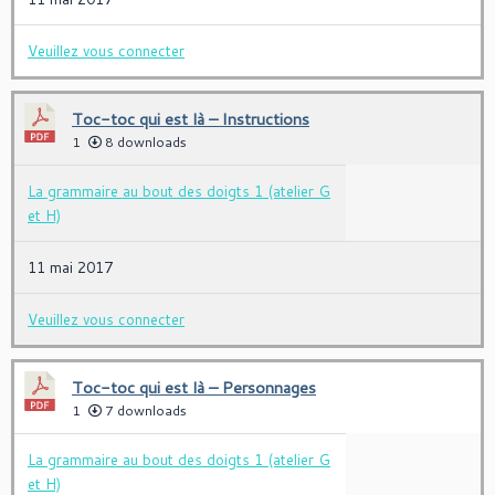
Veuillez vous connecter
Toc-toc qui est là – Instructions
1
8 downloads
La grammaire au bout des doigts 1 (atelier G
et H)
11 mai 2017
Veuillez vous connecter
Toc-toc qui est là – Personnages
1
7 downloads
La grammaire au bout des doigts 1 (atelier G
et H)