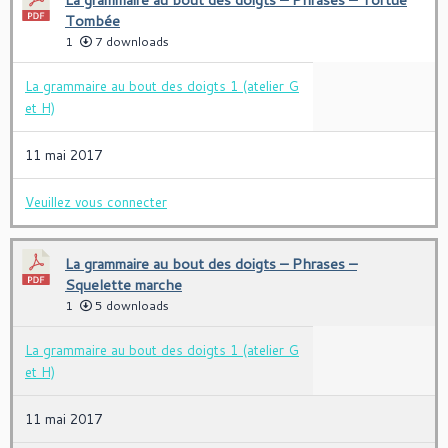
Tombée
1
7 downloads
La grammaire au bout des doigts 1 (atelier G
et H)
11 mai 2017
Veuillez vous connecter
La grammaire au bout des doigts – Phrases –
Squelette marche
1
5 downloads
La grammaire au bout des doigts 1 (atelier G
et H)
11 mai 2017