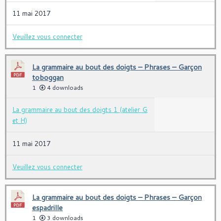
11 mai 2017
Veuillez vous connecter
La grammaire au bout des doigts – Phrases – Garçon
toboggan
1
4 downloads
La grammaire au bout des doigts 1 (atelier G
et H)
11 mai 2017
Veuillez vous connecter
La grammaire au bout des doigts – Phrases – Garçon
espadrille
1
3 downloads