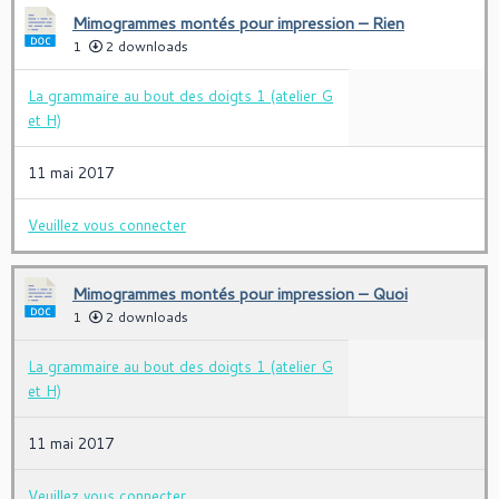
Mimogrammes montés pour impression – Rien
1
2 downloads
La grammaire au bout des doigts 1 (atelier G
et H)
11 mai 2017
Veuillez vous connecter
Mimogrammes montés pour impression – Quoi
1
2 downloads
La grammaire au bout des doigts 1 (atelier G
et H)
11 mai 2017
Veuillez vous connecter