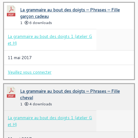
La grammaire au bout des doigts – Phrases – Fille
garçon cadeau
1
6 downloads
La grammaire au bout des doigts 1 (atelier G
et H)
11 mai 2017
Veuillez vous connecter
La grammaire au bout des doigts – Phrases – Fille
cheval
1
4 downloads
La grammaire au bout des doigts 1 (atelier G
et H)